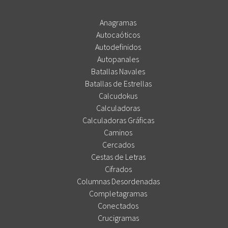
Anagramas
Autocaóticos
Autodefinidos
Autopanales
Batallas Navales
Batallas de Estrellas
Calcudokus
Calculadoras
Calculadoras Gráficas
Caminos
Cercados
Cestas de Letras
Cifrados
Columnas Desordenadas
Completagramas
Conectados
Crucigramas