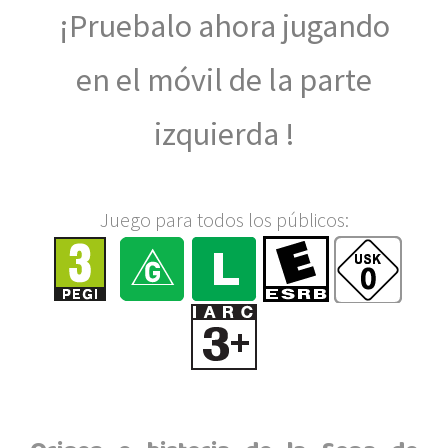
¡Pruebalo ahora jugando
en el móvil de la parte
izquierda !
Juego para todos los públicos: