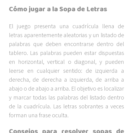
Cómo jugar a la Sopa de Letras
El juego presenta una cuadrícula llena de
letras aparentemente aleatorias y un listado de
palabras que deben encontrarse dentro del
tablero. Las palabras pueden estar dispuestas
en horizontal, vertical o diagonal, y pueden
leerse en cualquier sentido: de izquierda a
derecha, de derecha a izquierda, de arriba a
abajo o de abajo a arriba. El objetivo es localizar
y marcar todas las palabras del listado dentro
de la cuadrícula. Las letras sobrantes a veces
forman una frase oculta.
Consejos para resolver sopas de