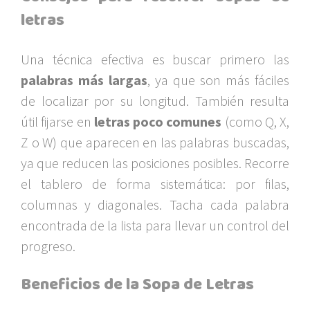
letras
Una técnica efectiva es buscar primero las
palabras más largas
, ya que son más fáciles
de localizar por su longitud. También resulta
útil fijarse en
letras poco comunes
(como Q, X,
Z o W) que aparecen en las palabras buscadas,
ya que reducen las posiciones posibles. Recorre
el tablero de forma sistemática: por filas,
columnas y diagonales. Tacha cada palabra
encontrada de la lista para llevar un control del
progreso.
Beneficios de la Sopa de Letras