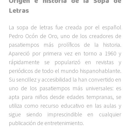
Origen e historia de la Sopa de
Letras
La sopa de letras fue creada por el español
Pedro Ocón de Oro, uno de los creadores de
pasatiempos más prolíficos de la historia.
Apareció por primera vez en torno a 1960 y
rápidamente se popularizó en revistas y
periódicos de todo el mundo hispanohablante.
Su sencillez y accesibilidad la han convertido en
uno de los pasatiempos más universales: es
apta para niños desde edades tempranas, se
utiliza como recurso educativo en las aulas y
sigue siendo imprescindible en cualquier
publicación de entretenimiento.