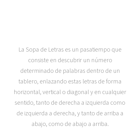
La
Sopa de Letras
es un pasatiempo que
consiste en descubrir un número
determinado de palabras dentro de un
tablero, enlazando estas letras de forma
horizontal, vertical o diagonal y en cualquier
sentido, tanto de derecha a izquierda como
de izquierda a derecha, y tanto de arriba a
abajo, como de abajo a arriba.