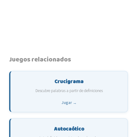
Juegos relacionados
Crucigrama
Descubre palabras a partir de definiciones
Jugar →
Autocaótico