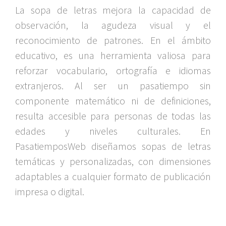
La sopa de letras mejora la capacidad de
observación, la agudeza visual y el
reconocimiento de patrones. En el ámbito
educativo, es una herramienta valiosa para
reforzar vocabulario, ortografía e idiomas
extranjeros. Al ser un pasatiempo sin
componente matemático ni de definiciones,
resulta accesible para personas de todas las
edades y niveles culturales. En
PasatiemposWeb diseñamos sopas de letras
temáticas y personalizadas, con dimensiones
adaptables a cualquier formato de publicación
impresa o digital.