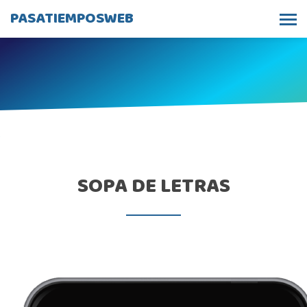
PASATIEMPOSWEB
SOPA DE LETRAS