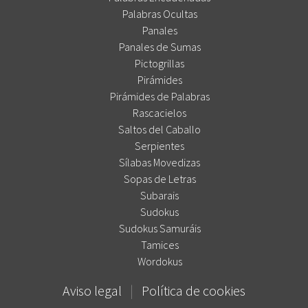
Palabras Ocultas
Panales
Panales de Sumas
Pictogrillas
Pirámides
Pirámides de Palabras
Rascacielos
Saltos del Caballo
Serpientes
Sílabas Movedizas
Sopas de Letras
Subarais
Sudokus
Sudokus Samuráis
Tamices
Wordokus
Aviso legal
|
Política de cookies